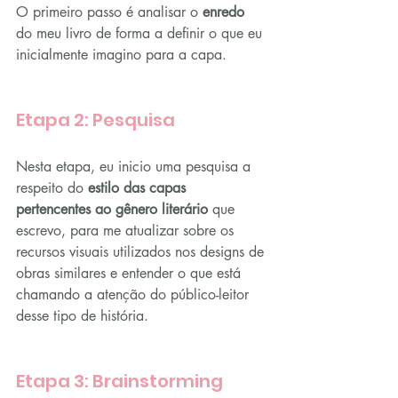
O primeiro passo é analisar o 
enredo
do meu livro de forma a definir o que eu 
inicialmente imagino para a capa.
Etapa 2: Pesquisa
Nesta etapa, eu inicio uma pesquisa a 
respeito do 
estilo das capas 
pertencentes ao gênero literário
 que 
escrevo, para me atualizar sobre os 
recursos visuais utilizados nos designs de 
obras similares e entender o que está 
chamando a atenção do público-leitor 
desse tipo de história.
Etapa 3: Brainstorming