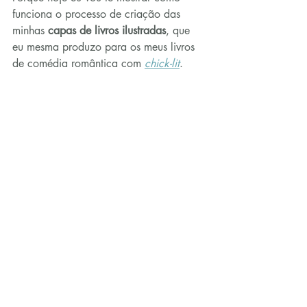
funciona o processo de criação das 
minhas 
capas de livros ilustradas
, que 
eu mesma produzo para os meus livros 
de comédia romântica com 
chick-lit
.