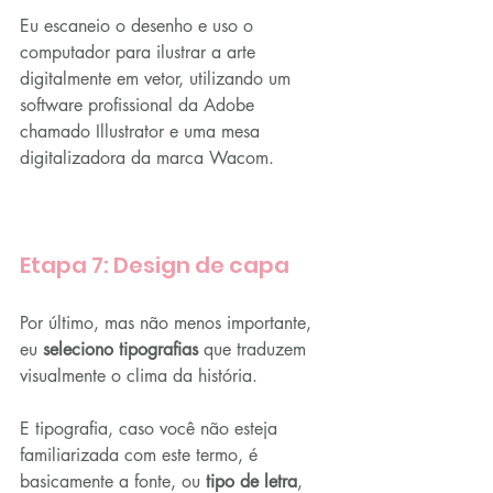
Eu escaneio o desenho e uso o 
computador para ilustrar a arte 
digitalmente em vetor, utilizando um 
software profissional da Adobe 
chamado Illustrator e uma mesa 
digitalizadora da marca Wacom.
Etapa 7: Design de capa
Por último, mas não menos importante, 
eu 
seleciono tipografias
 que traduzem 
visualmente o clima da história.
E tipografia, caso você não esteja 
familiarizada com este termo, é 
basicamente a fonte, ou 
tipo de letra
, 