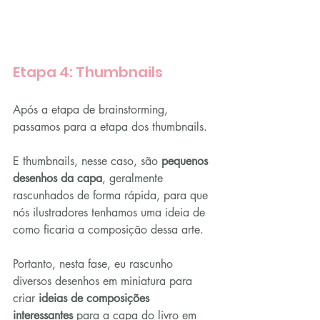
Etapa 4: Thumbnails
Após a etapa de brainstorming, 
passamos para a etapa dos thumbnails.
E thumbnails, nesse caso, são 
pequenos 
desenhos da capa
, geralmente 
rascunhados de forma rápida, para que 
nós ilustradores tenhamos uma ideia de 
como ficaria a composição dessa arte.
Portanto, nesta fase, eu rascunho 
diversos desenhos em miniatura para 
criar 
ideias de composições 
interessantes
 para a capa do livro em 