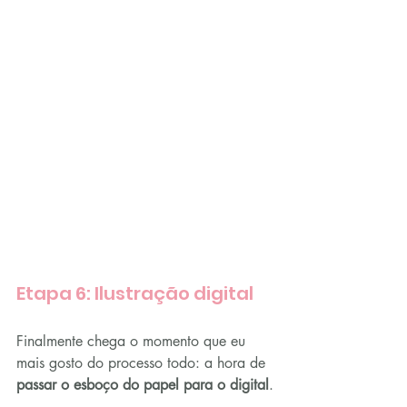
Etapa 6: Ilustração digital
Finalmente chega o momento que eu 
mais gosto do processo todo: a hora de 
passar o esboço do papel para o digital
.