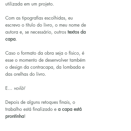
utilizada em um projeto.
Com as tipografias escolhidas, eu 
escrevo o título do livro, o meu nome de 
autora e, se necessário, outros 
textos da 
capa
.
Caso o formato da obra seja o físico, é 
esse o momento de desenvolver também 
o design da contracapa, da lombada e 
das orelhas do livro.
E... 
voilà!
Depois de alguns retoques finais, o 
trabalho está finalizado e 
a capa está 
prontinha
!