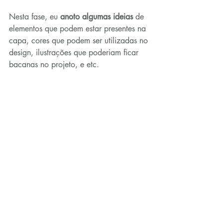
Nesta fase, eu 
anoto algumas ideias
 de 
elementos que podem estar presentes na 
capa, cores que podem ser utilizadas no 
design, ilustrações que poderiam ficar 
bacanas no projeto, e etc.