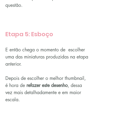
questão.
Etapa 5: Esboço
E então chega o momento de  escolher 
uma das miniaturas produzidas na etapa 
anterior.
Depois de escolher o melhor thumbnail, 
é hora de 
refazer este desenho
, dessa 
vez mais detalhadamente e em maior 
escala.