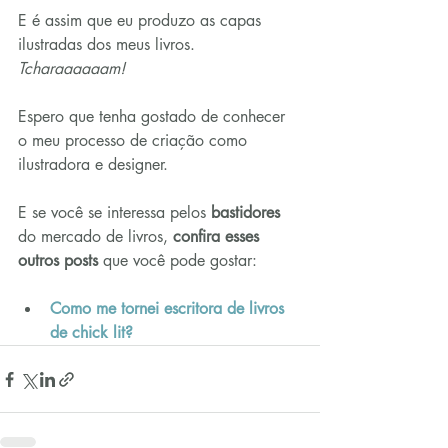
E é assim que eu produzo as capas 
ilustradas dos meus livros. 
Tcharaaaaaam!
Espero que tenha gostado de conhecer 
o meu processo de criação como 
ilustradora e designer.
E se você se interessa pelos 
bastidores
do mercado de livros, 
confira esses 
outros posts
 que você pode gostar:
Como me tornei escritora de livros 
de chick lit?