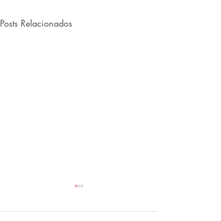
Posts Relacionados