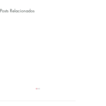
Posts Relacionados