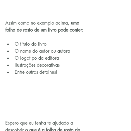
Assim como no exemplo acima, 
uma 
folha de rosto de um livro pode conter
:
O título do livro
O nome do autor ou autora
O logotipo da editora
Ilustrações decorativas
Entre outros detalhes!
Espero que eu tenha te ajudado a 
descobrir 
o que é a folha de rosto de 