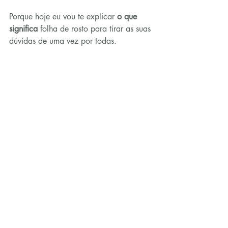
Porque hoje eu vou te explicar 
o que 
significa
 folha de rosto para tirar as suas 
dúvidas de uma vez por todas.