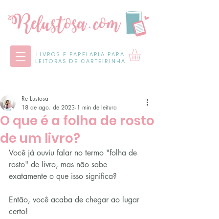
LIVROS E PAPELARIA PARA
LEITORAS DE CARTEIRINHA
Re Lustosa
18 de ago. de 2023
1 min de leitura
O que é a folha de rosto
de um livro?
Você já ouviu falar no termo "folha de 
rosto" de livro, mas não sabe 
exatamente o que isso significa?
Então, você acaba de chegar ao lugar 
certo!