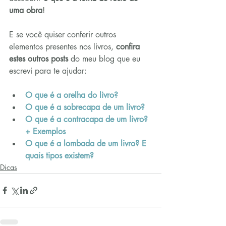
uma obra
!
E se você quiser conferir outros 
elementos presentes nos livros, 
confira 
estes outros posts
 do meu blog que eu 
escrevi para te ajudar:
O que é a orelha do livro?
O que é a sobrecapa de um livro?
O que é a contracapa de um livro? 
+ Exemplos
O que é a lombada de um livro? E 
quais tipos existem?
Dicas