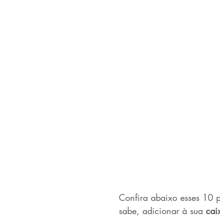
Confira abaixo esses 10 
sabe, adicionar à sua 
cai