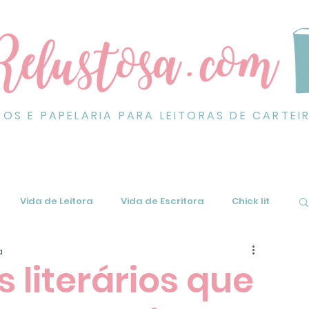
ROS E PAPELARIA PARA LEITORAS DE CARTEI
Vida de Leitora
Vida de Escritora
Chick lit
a
 literários que