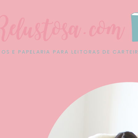
ROS E PAPELARIA PARA LEITORAS DE CARTEI