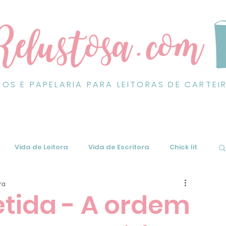
ROS E PAPELARIA PARA LEITORAS DE CARTEI
Vida de Leitora
Vida de Escritora
Chick lit
ra
tida - A ordem