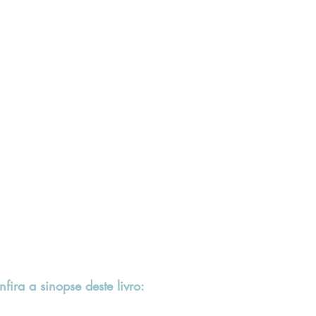
fira a sinopse deste livro: