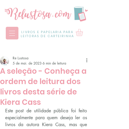
LIVROS E PAPELARIA PARA
LEITORAS DE CARTEIRINHA
Re Lustosa
5 de mai. de 2023
6 min de leitura
A seleção - Conheça a
ordem de leitura dos
livros desta série de
Kiera Cass
Este post de utilidade pública foi feito 
especialmente para quem deseja ler os 
livros da autora Kiera Cass, mas que 