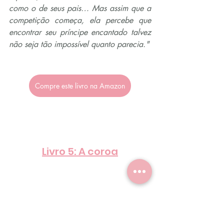
como o de seus pais… Mas assim que a 
competição começa, ela percebe que 
encontrar seu príncipe encantado talvez 
não seja tão impossível quanto parecia."
Compre este livro na Amazon
Livro 5: A coroa