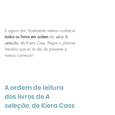
E agora sim, finalmente vamos conhecer 
todos os livros em ordem
 da
 série A 
seleção
, de Kiera Cass. Pegue o planner 
literário que eu te dei de presente e 
vamos começar!
A ordem de leitura 
dos livros de 
A 
seleção
, de Kiera Cass