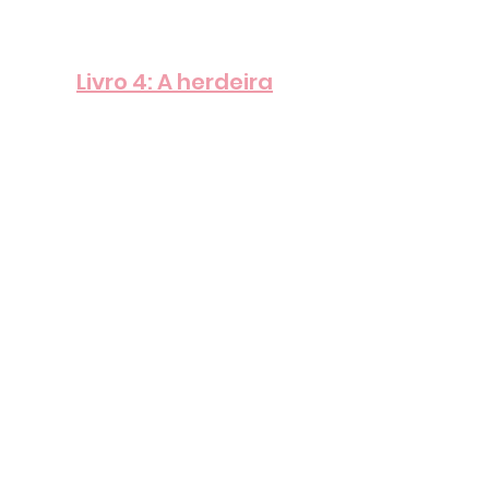
Livro 4: A herdeira