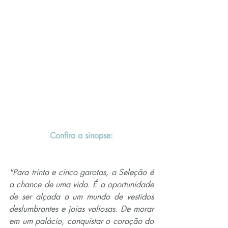
Confira a sinopse:
"Para trinta e cinco garotas, a Seleção é 
a chance de uma vida. É a oportunidade 
de ser alçada a um mundo de vestidos 
deslumbrantes e joias valiosas. De morar 
em um palácio, conquistar o coração do 