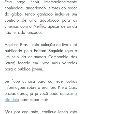
Esta saga ficou internacionalmente 
conhecida, angariando leitores ao redor 
do globo, tendo ganhado inclusive um 
contrato de uma adaptação para os 
cinemas com o Netflix, apesar de ainda 
não ter sido lançado.
Aqui no Brasil, esta 
coleção
 de livros foi 
publicada pela 
Editora Seguinte
 (que é 
um selo da aclamada Companhia das 
Letras) focada em livros mais voltados 
para o público jovem.
Se ficou curiosa para conhecer outras 
informações sobre a escritora Kiera Cass 
e suas obras, já já você pode acessar 
o 
site dela
 para saber mais.
Mas por enquanto, continue lendo este 