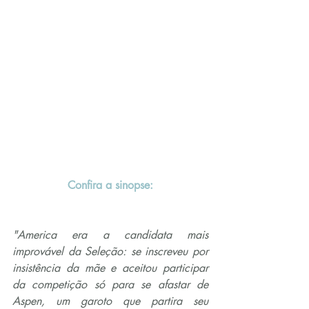
Confira a sinopse:
"America era a candidata mais 
improvável da Seleção: se inscreveu por 
insistência da mãe e aceitou participar 
da competição só para se afastar de 
Aspen, um garoto que partira seu 