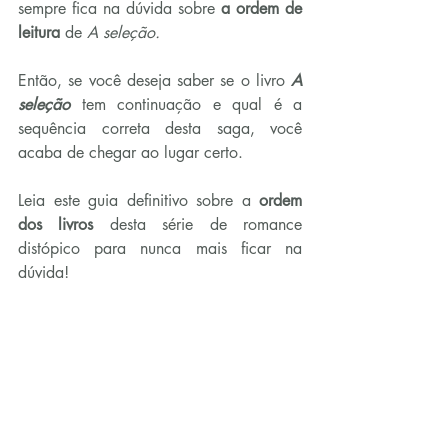
sempre fica na dúvida sobre 
a ordem de 
leitura
 de 
A seleção.
Então, se você deseja saber se o livro 
A 
seleção
tem continuação e qual é a 
sequência correta desta saga, você 
acaba de chegar ao lugar certo.
Leia este guia definitivo sobre a 
ordem 
dos livros 
desta série de romance 
distópico para nunca mais ficar na 
dúvida!