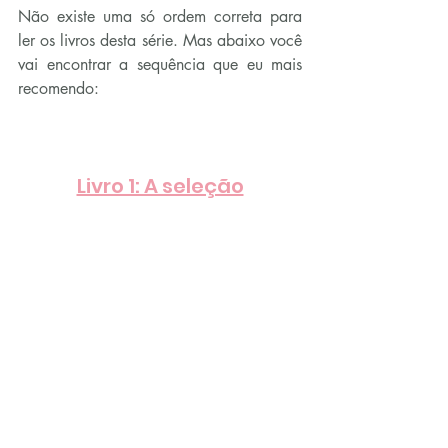
Não existe uma só ordem correta para 
ler os livros desta série. Mas abaixo você 
vai encontrar a sequência que eu mais 
recomendo:
Livro 1: A seleção