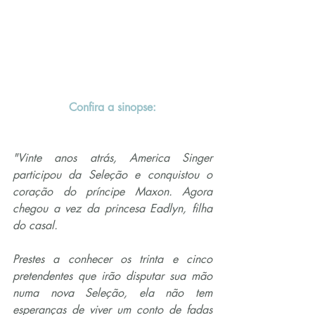
Confira a sinopse:
"Vinte anos atrás, America Singer 
participou da Seleção e conquistou o 
coração do príncipe Maxon. Agora 
chegou a vez da princesa Eadlyn, filha 
do casal.
Prestes a conhecer os trinta e cinco 
pretendentes que irão disputar sua mão 
numa nova Seleção, ela não tem 
esperanças de viver um conto de fadas 