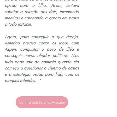
opção para o filho. Assim, tentava 
sabotar a relação dos dois, inventando 
mentiras e colocando a garota em prova 
a todo instante.
Agora, para conseguir o que deseja, 
America precisa cortar os laços com 
Aspen, conquistar o povo de Illéa e 
conseguir novos aliados políticos. Mas 
tudo pode sair do controle quando ela 
começa a questionar o sistema de castas 
e a estratégia usada para lidar com os 
ataques rebeldes..."
Confira este livro na Amazon