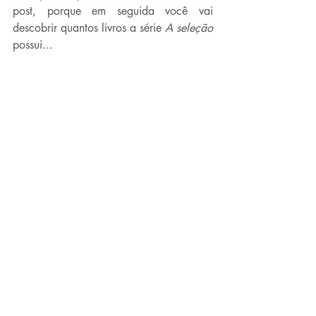
post, porque em seguida você vai 
descobrir quantos livros a série 
A seleção 
possui...