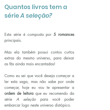
Quantos livros tem a 
série 
A seleção?
Esta série é composta por 
5 romances 
principais.
Mas ela também possui contos curtos 
extras do mesmo universo, para deixar 
as fãs ainda mais encantadas!
Como eu sei que você deseja começar a 
ler esta saga, mas não sabe por onde 
começar, hoje eu vou te apresentar a 
ordem de leitura
 que eu recomendo da 
série
 A seleção
 para você poder 
embarcar logo neste universo distópico.