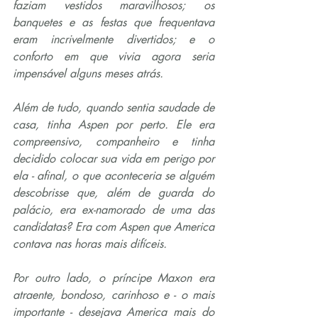
faziam vestidos maravilhosos; os 
banquetes e as festas que frequentava 
eram incrivelmente divertidos; e o 
conforto em que vivia agora seria 
impensável alguns meses atrás.
Além de tudo, quando sentia saudade de 
casa, tinha Aspen por perto. Ele era 
compreensivo, companheiro e tinha 
decidido colocar sua vida em perigo por 
ela - afinal, o que aconteceria se alguém 
descobrisse que, além de guarda do 
palácio, era ex-namorado de uma das 
candidatas? Era com Aspen que America 
contava nas horas mais difíceis.
Por outro lado, o príncipe Maxon era 
atraente, bondoso, carinhoso e - o mais 
importante - desejava America mais do 