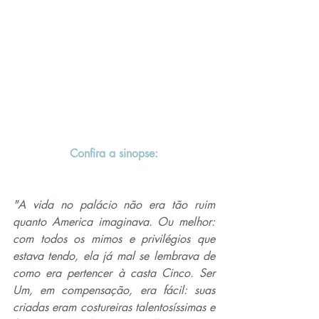
Confira a sinopse:
"A vida no palácio não era tão ruim 
quanto America imaginava. Ou melhor: 
com todos os mimos e privilégios que 
estava tendo, ela já mal se lembrava de 
como era pertencer à casta Cinco. Ser 
Um, em compensação, era fácil: suas 
criadas eram costureiras talentosíssimas e 