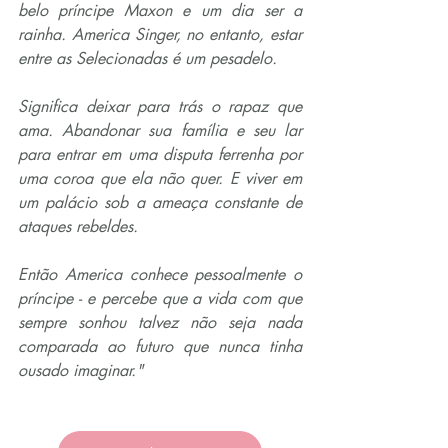
belo príncipe Maxon e um dia ser a 
rainha. America Singer, no entanto, estar 
entre as Selecionadas é um pesadelo.
Significa deixar para trás o rapaz que 
ama. Abandonar sua família e seu lar 
para entrar em uma disputa ferrenha por 
uma coroa que ela não quer. E viver em 
um palácio sob a ameaça constante de 
ataques rebeldes.
Então America conhece pessoalmente o 
príncipe - e percebe que a vida com que 
sempre sonhou talvez não seja nada 
comparada ao futuro que nunca tinha 
ousado imaginar."