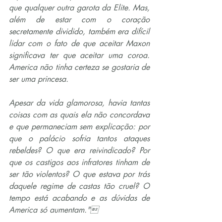
que qualquer outra garota da Elite. Mas, 
além de estar com o coração 
secretamente dividido, também era difícil 
lidar com o fato de que aceitar Maxon 
significava ter que aceitar uma coroa. 
America não tinha certeza se gostaria de 
ser uma princesa.
Apesar da vida glamorosa, havia tantas 
coisas com as quais ela não concordava 
e que permaneciam sem explicação: por 
que o palácio sofria tantos ataques 
rebeldes? O que era reivindicado? Por 
que os castigos aos infratores tinham de 
ser tão violentos? O que estava por trás 
daquele regime de castas tão cruel? O 
tempo está acabando e as dúvidas de 
America só aumentam."