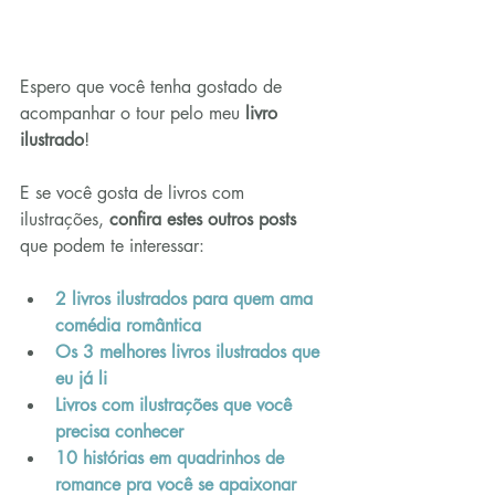
Espero que você tenha gostado de 
acompanhar o tour pelo meu 
livro 
ilustrado
!
E se você gosta de livros com 
ilustrações, 
confira estes outros posts
que podem te interessar:
2 livros ilustrados para quem ama 
comédia romântica
Os 3 melhores livros ilustrados que 
eu já li
Livros com ilustrações que você 
precisa conhecer
10 histórias em quadrinhos de 
romance pra você se apaixonar