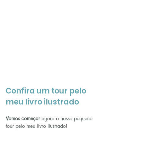
Confira um tour pelo 
meu livro ilustrado
Vamos começar
 agora o nosso pequeno 
tour pelo meu livro ilustrado!