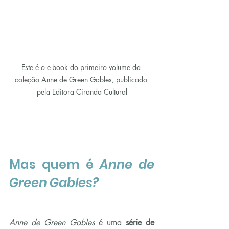
Este é o e-book do primeiro volume da 
coleção Anne de Green Gables, publicado 
pela Editora Ciranda Cultural
Mas quem é 
Anne de 
Green Gables?
Anne de Green Gables 
é uma 
série de 