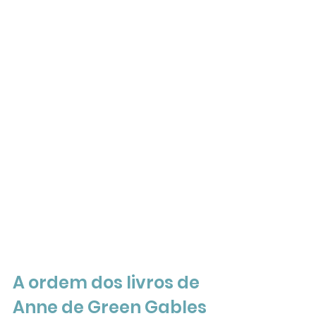
A ordem dos livros de 
Anne de Green Gables