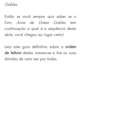
Gables
.
Então se você sempre quis saber se o 
livro 
Anne de Green Gables
 tem 
continuação e qual é a sequência desta 
série, você chegou ao lugar certo!
Leia este guia definitivo sobre a 
ordem 
de leitura
 destes romances e tire as suas 
dúvidas de uma vez por todas.