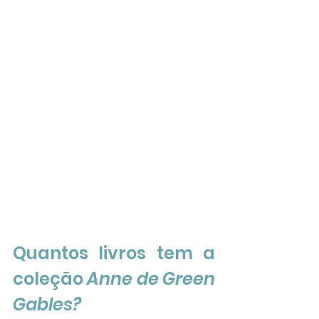
Quantos livros tem a 
coleção 
Anne de Green 
Gables?