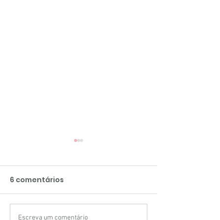
6 comentários
Escreva um comentário