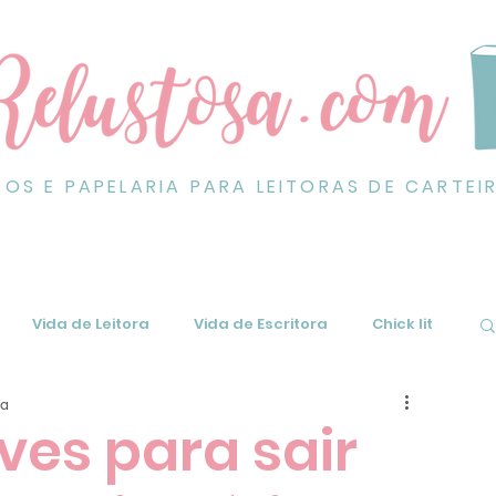
ROS E PAPELARIA PARA LEITORAS DE CARTEI
Vida de Leitora
Vida de Escritora
Chick lit
ra
eves para sair