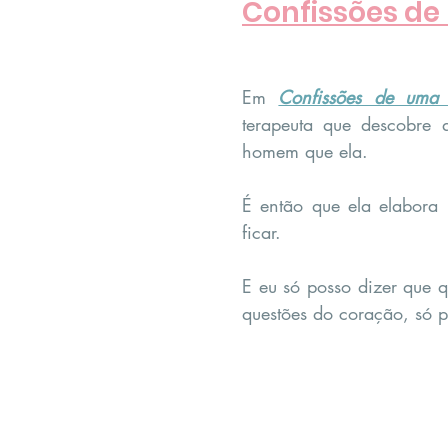
Confissões de
Em 
Confissões de uma 
terapeuta que descobre 
homem que ela.
É então que ela elabora 
ficar.
E eu só posso dizer que q
questões do coração, só 