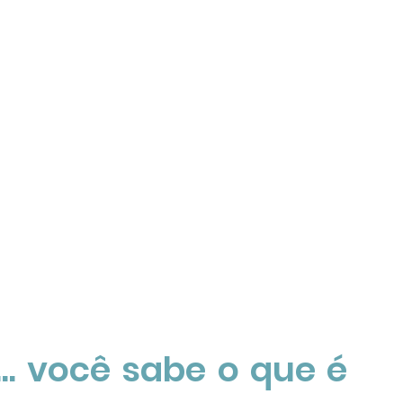
Mas antes... você sabe o que é 