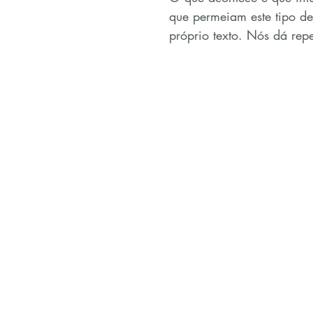
que permeiam este tipo de 
próprio texto. Nós dá repe