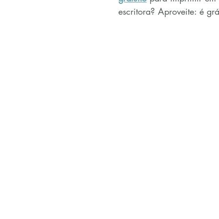
escritora? Aproveite: é grá