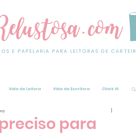
ROS E PAPELARIA PARA LEITORAS DE CARTEI
Vida de Leitora
Vida de Escritora
Chick lit
ura
 preciso para