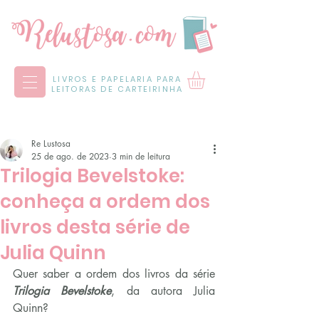
LIVROS E PAPELARIA PARA
LEITORAS DE CARTEIRINHA
Re Lustosa
25 de ago. de 2023
3 min de leitura
Trilogia Bevelstoke:
conheça a ordem dos
livros desta série de
Julia Quinn
Quer saber a ordem dos livros da série 
Trilogia Bevelstoke
, da autora Julia 
Quinn?