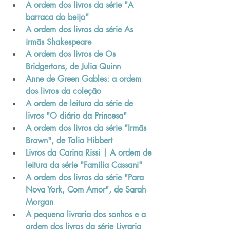
A ordem dos livros da série "A 
barraca do beijo"
A ordem dos livros da série As 
irmãs Shakespeare
A ordem dos livros de Os 
Bridgertons, de Julia Quinn
Anne de Green Gables: a ordem 
dos livros da coleção
A ordem de leitura da série de 
livros "O diário da Princesa"
A ordem dos livros da série "Irmãs 
Brown", de Talia Hibbert
Livros da Carina Rissi | A ordem de 
leitura da série "Família Cassani"
A ordem dos livros da série "Para 
Nova York, Com Amor", de Sarah 
Morgan
A pequena livraria dos sonhos e a 
ordem dos livros da série Livraria 