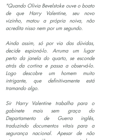
"Quando Olivia Bevelstoke ouve o boato 
de que Harry Valentine, seu novo 
vizinho, matou a própria noiva, não 
acredita nisso nem por um segundo.
Ainda assim, só por via das dúvidas, 
decide espioná-lo. Arruma um lugar 
perto da janela do quarto, se esconde 
atrás da cortina e passa a observá-lo. 
Logo descobre um homem muito 
intrigante, que definitivamente está 
tramando algo.
Sir Harry Valentine trabalha para o 
gabinete mais sem graça do 
Departamento de Guerra inglês, 
traduzindo documentos vitais para a 
segurança nacional. Apesar de não 