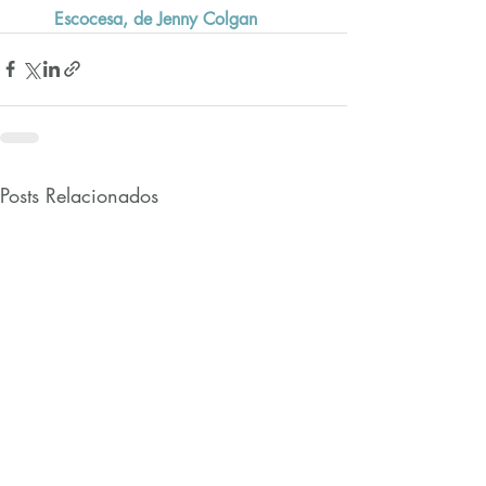
Escocesa, de Jenny Colgan
Posts Relacionados