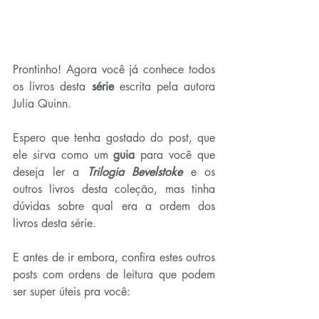
Prontinho! Agora você já conhece todos 
os livros desta 
série
 escrita pela autora 
Julia Quinn.
Espero que tenha gostado do post, que 
ele sirva como um 
guia
 para você que 
deseja ler a 
Trilogia Bevelstoke
 e os 
outros livros desta coleção, mas tinha 
dúvidas sobre qual era a ordem dos 
livros desta série.
E antes de ir embora, confira estes outros 
posts com ordens de leitura que podem 
ser super úteis pra você: