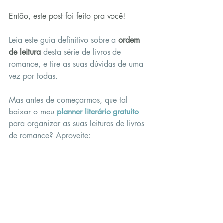
Então, este post foi feito pra você!
Leia este guia definitivo sobre a 
ordem 
de leitura
 desta série de livros de 
romance, e tire as suas dúvidas de uma 
vez por todas.
Mas antes de começarmos, que tal 
baixar o meu 
planner literário gratuito
para organizar as suas leituras de livros 
de romance? Aproveite: