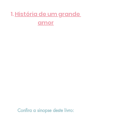
1. 
História de um grande 
amor
Confira a sinopse deste livro: