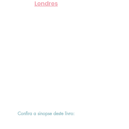
Londres
Confira a sinopse deste livro: