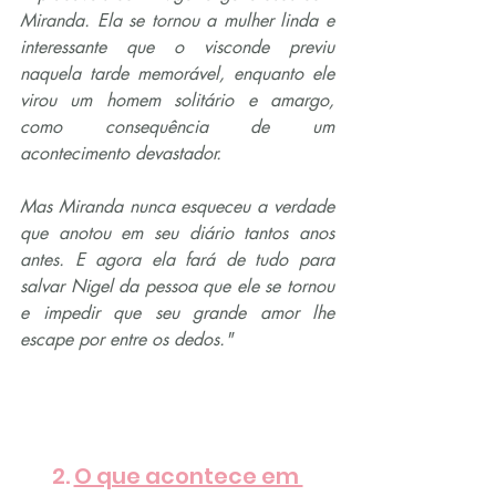
Miranda. Ela se tornou a mulher linda e 
interessante que o visconde previu 
naquela tarde memorável, enquanto ele 
virou um homem solitário e amargo, 
como consequência de um 
acontecimento devastador.
Mas Miranda nunca esqueceu a verdade 
que anotou em seu diário tantos anos 
antes. E agora ela fará de tudo para 
salvar Nigel da pessoa que ele se tornou 
e impedir que seu grande amor lhe 
escape por entre os dedos."
2. 
O que acontece em 