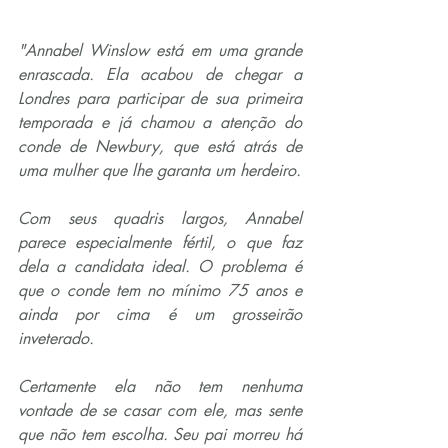
"Annabel Winslow está em uma grande 
enrascada. Ela acabou de chegar a 
Londres para participar de sua primeira 
temporada e já chamou a atenção do 
conde de Newbury, que está atrás de 
uma mulher que lhe garanta um herdeiro.
Com seus quadris largos, Annabel 
parece especialmente fértil, o que faz 
dela a candidata ideal. O problema é 
que o conde tem no mínimo 75 anos e 
ainda por cima é um grosseirão 
inveterado.
Certamente ela não tem nenhuma 
vontade de se casar com ele, mas sente 
que não tem escolha. Seu pai morreu há 