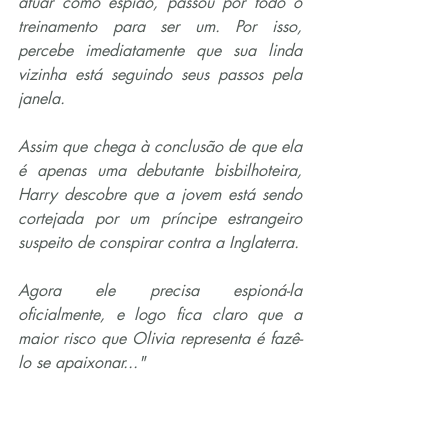
atuar como espião, passou por todo o 
treinamento para ser um. Por isso, 
percebe imediatamente que sua linda 
vizinha está seguindo seus passos pela 
janela.
Assim que chega à conclusão de que ela 
é apenas uma debutante bisbilhoteira, 
Harry descobre que a jovem está sendo 
cortejada por um príncipe estrangeiro 
suspeito de conspirar contra a Inglaterra.
Agora ele precisa espioná-la 
oficialmente, e logo fica claro que a 
maior risco que Olivia representa é fazê-
lo se apaixonar..."