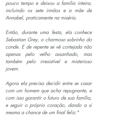
pouco tempo e deixou a família inteira, 
incluindo os sete irmãos e a mãe de 
Annabel, praticamente na miséria.
Então, durante uma festa, ela conhece 
Sebastian Grey, o charmoso sobrinho do 
conde. E de repente se vê cortejada não 
apenas pelo velho assanhado, mas 
também pelo irresistível e misterioso 
jovem.
Agora ela precisa decidir entre se casar 
com um homem que acha repugnante, e 
com isso garantir o futuro de sua família, 
e seguir o próprio coração, dando a si 
mesma a chance de um final feliz."