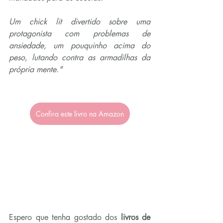
Um chick lit divertido sobre uma 
protagonista com problemas de 
ansiedade, um pouquinho acima do 
peso, lutando contra as armadilhas da 
própria mente."
Confira este livro na Amazon
Espero que tenha gostado dos 
livros de 