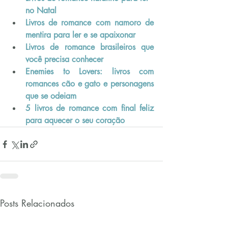
no Natal
Livros de romance com namoro de 
mentira para ler e se apaixonar
Livros de romance brasileiros que 
você precisa conhecer
Enemies to Lovers: livros com 
romances cão e gato e personagens 
que se odeiam
5 livros de romance com final feliz 
para aquecer o seu coração
Posts Relacionados