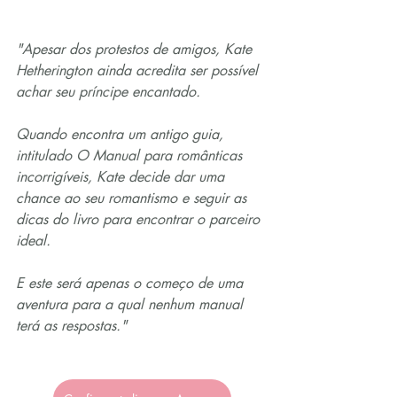
"Apesar dos protestos de amigos, Kate 
Hetherington ainda acredita ser possível 
achar seu príncipe encantado.
Quando encontra um antigo guia, 
intitulado O Manual para românticas 
incorrigíveis, Kate decide dar uma 
chance ao seu romantismo e seguir as 
dicas do livro para encontrar o parceiro 
ideal.
E este será apenas o começo de uma 
aventura para a qual nenhum manual 
terá as respostas."