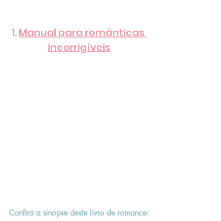
1. 
Manual para românticas 
incorrigíveis
Confira a sinopse deste livro de romance: