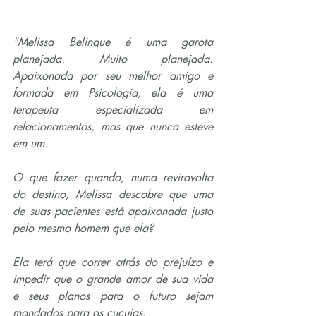
"
Melissa Belinque é uma garota 
planejada. Muito planejada. 
Apaixonada por seu melhor amigo e 
formada em Psicologia, ela é uma 
terapeuta especializada em 
relacionamentos, mas que nunca esteve 
em um.
O que fazer quando, numa reviravolta 
do destino, Melissa descobre que uma 
de suas pacientes está apaixonada justo 
pelo mesmo homem que ela?
Ela terá que correr atrás do prejuízo e 
impedir que o grande amor de sua vida 
e seus planos para o futuro sejam 
mandados para as cucuias.