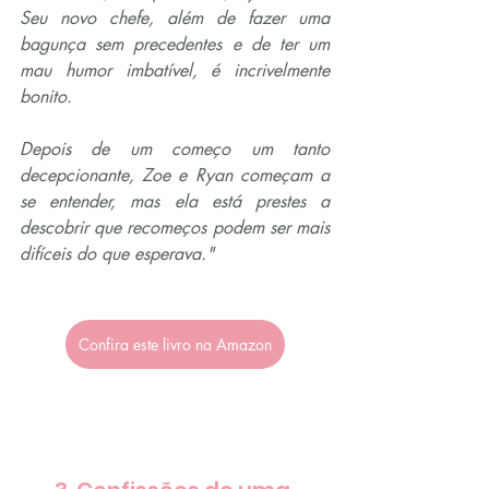
Seu novo chefe, além de fazer uma 
bagunça sem precedentes e de ter um 
mau humor imbatível, é incrivelmente 
bonito.
Depois de um começo um tanto 
decepcionante, Zoe e Ryan começam a 
se entender, mas ela está prestes a 
descobrir que recomeços podem ser mais 
difíceis do que esperava."
Confira este livro na Amazon