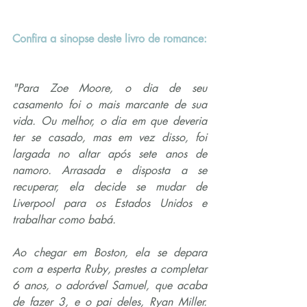
Confira a sinopse deste livro de romance:
"Para Zoe Moore, o dia de seu 
casamento foi o mais marcante de sua 
vida. Ou melhor, o dia em que deveria 
ter se casado, mas em vez disso, foi 
largada no altar após sete anos de 
namoro. Arrasada e disposta a se 
recuperar, ela decide se mudar de 
Liverpool para os Estados Unidos e 
trabalhar como babá.
Ao chegar em Boston, ela se depara 
com a esperta Ruby, prestes a completar 
6 anos, o adorável Samuel, que acaba 
de fazer 3, e o pai deles, Ryan Miller. 