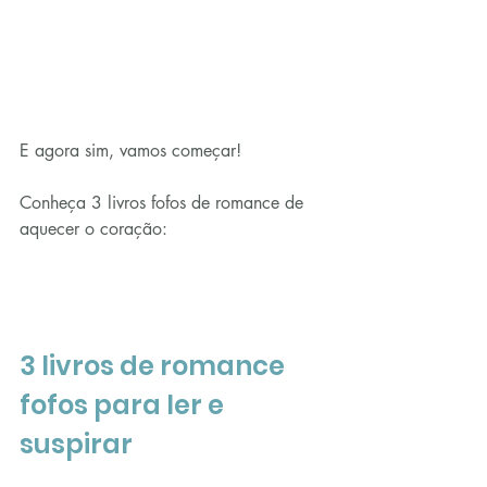
E agora sim, vamos começar!
Conheça 3 livros fofos de romance de 
aquecer o coração:
3 livros de romance 
fofos para ler e 
suspirar