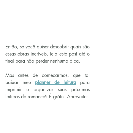
Então, se você quiser descobrir quais são 
essas obras incríveis, leia este post até o 
final para não perder nenhuma dica.
Mas antes de começarmos, que tal 
baixar meu 
planner de leitura
 para 
imprimir e organizar suas próximas 
leituras de romance? É grátis! Aproveite: