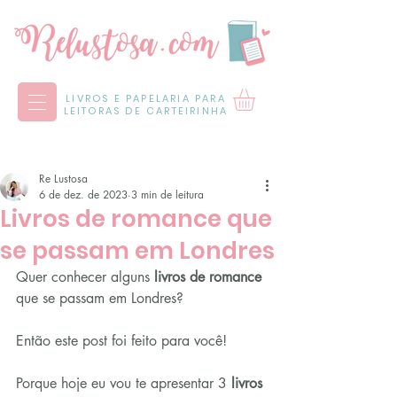
LIVROS E PAPELARIA PARA
LEITORAS DE CARTEIRINHA
Re Lustosa
6 de dez. de 2023
3 min de leitura
Livros de romance que
se passam em Londres
Quer conhecer alguns 
livros de romance
que se passam em Londres?
Então este post foi feito para você!
Porque hoje eu vou te apresentar 3 
livros 