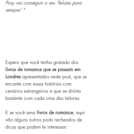
Posy vai conseguir o seu 'felizes para 
sempre'."
Espero que você tenha gostado dos 
livros de romance que se passam em 
Londres 
apresentados neste post, que se 
encante com essas histórias com 
cenários estrangeiros e que se divirta 
bastante com cada uma das leituras.
E se você ama 
livros de romance
, aqui 
vão alguns outros posts recheados de 
dicas que podem te interessar: