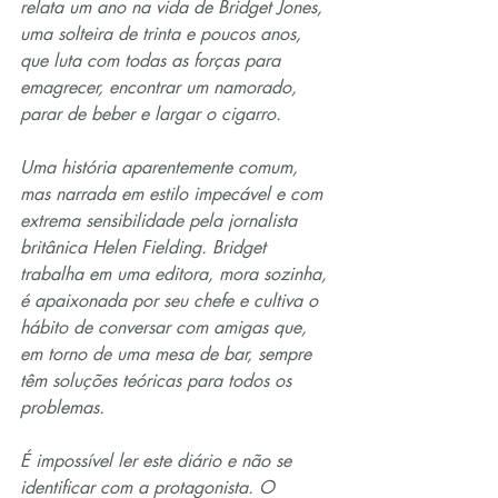
relata um ano na vida de Bridget Jones, 
uma solteira de trinta e poucos anos, 
que luta com todas as forças para 
emagrecer, encontrar um namorado, 
parar de beber e largar o cigarro.
Uma história aparentemente comum, 
mas narrada em estilo impecável e com 
extrema sensibilidade pela jornalista 
britânica Helen Fielding. Bridget 
trabalha em uma editora, mora sozinha, 
é apaixonada por seu chefe e cultiva o 
hábito de conversar com amigas que, 
em torno de uma mesa de bar, sempre 
têm soluções teóricas para todos os 
problemas.
É impossível ler este diário e não se 
identificar com a protagonista. O 