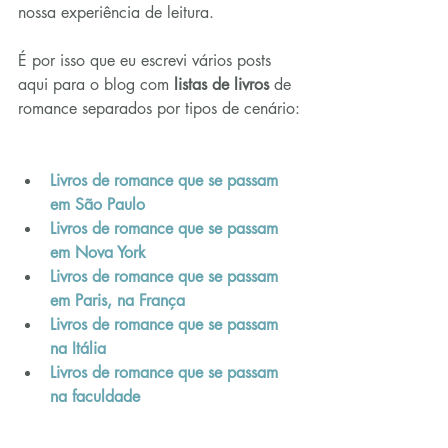
nossa experiência de leitura.
É por isso que eu escrevi vários posts 
aqui para o blog com 
listas de livros
 de 
romance separados por tipos de cenário:
Livros de romance que se passam 
em São Paulo
Livros de romance que se passam 
em Nova York
Livros de romance que se passam 
em Paris, na França
Livros de romance que se passam 
na Itália
Livros de romance que se passam 
na faculdade