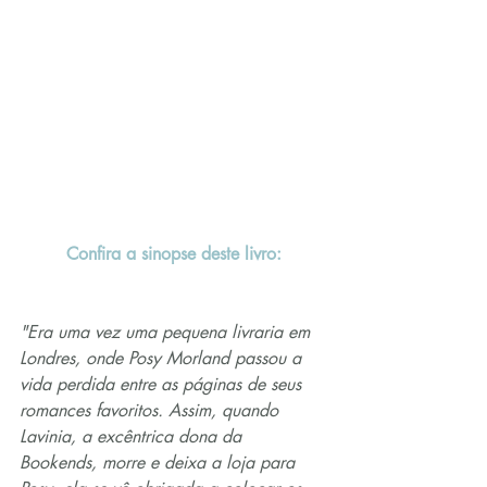
Confira a sinopse deste livro:
"Era uma vez uma pequena livraria em 
Londres, onde Posy Morland passou a 
vida perdida entre as páginas de seus 
romances favoritos. Assim, quando 
Lavinia, a excêntrica dona da 
Bookends, morre e deixa a loja para 