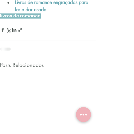
Livros de romance engraçados para 
ler e dar risada
livros de romance
Posts Relacionados