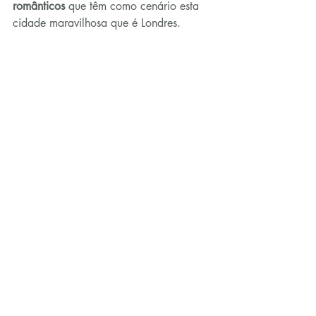
românticos
 que têm como cenário esta 
cidade maravilhosa que é Londres.