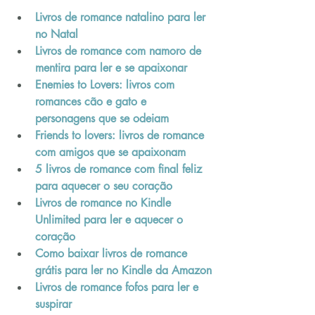
Livros de romance natalino para ler 
no Natal
Livros de romance com namoro de 
mentira para ler e se apaixonar
Enemies to Lovers: livros com 
romances cão e gato e 
personagens que se odeiam
Friends to lovers: livros de romance 
com amigos que se apaixonam
5 livros de romance com final feliz 
para aquecer o seu coração
Livros de romance no Kindle 
Unlimited para ler e aquecer o 
coração
Como baixar livros de romance 
grátis para ler no Kindle da Amazon
Livros de romance fofos para ler e 
suspirar