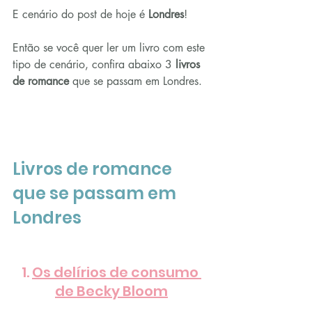
E cenário do post de hoje é 
Londres
!
Então se você quer ler um livro com este 
tipo de cenário, confira abaixo 3 
livros 
de romance
 que se passam em Londres.
Livros de romance 
que se passam em 
Londres
1. 
Os delírios de consumo 
de Becky Bloom