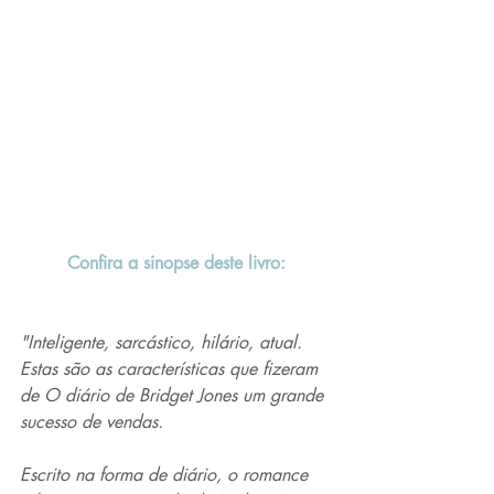
Confira a sinopse deste livro:
"Inteligente, sarcástico, hilário, atual. 
Estas são as características que fizeram 
de O diário de Bridget Jones um grande 
sucesso de vendas.
Escrito na forma de diário, o romance 