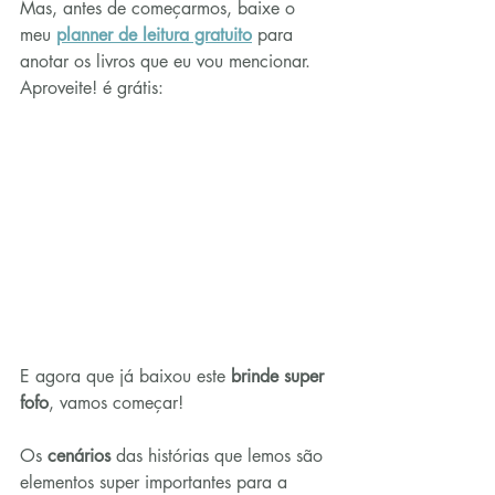
Mas, antes de começarmos, baixe o 
meu 
planner de leitura gratuito
 para 
anotar os livros que eu vou mencionar. 
Aproveite! é grátis:
E agora que já baixou este 
brinde super 
fofo
, vamos começar!
Os 
cenários
 das histórias que lemos são 
elementos super importantes para a 