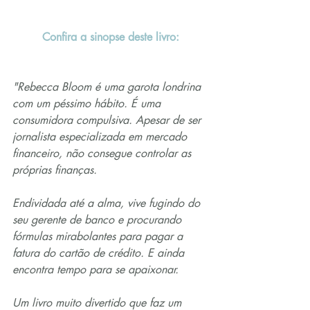
Confira a sinopse deste livro:
"Rebecca Bloom é uma garota londrina 
com um péssimo hábito. É uma 
consumidora compulsiva. Apesar de ser 
jornalista especializada em mercado 
financeiro, não consegue controlar as 
próprias finanças.
Endividada até a alma, vive fugindo do 
seu gerente de banco e procurando 
fórmulas mirabolantes para pagar a 
fatura do cartão de crédito. E ainda 
encontra tempo para se apaixonar.
Um livro muito divertido que faz um 